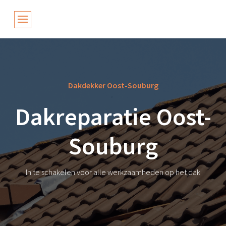
Dakdekker Oost-Souburg
Dakreparatie Oost-
Souburg
In te schakelen voor alle werkzaamheden op het dak