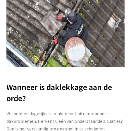
Wanneer is daklekkage aan de
orde?
Wij hebben dagelijks te maken met uiteenlopende
dakproblemen. Herkent u één van onderstaande situaties?
Dan is het verstandig om ons snel in te schakelen.