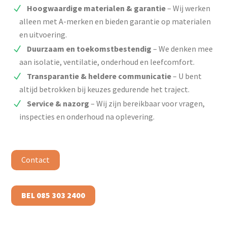
Hoogwaardige materialen & garantie
– Wij werken
alleen met A-merken en bieden garantie op materialen
en uitvoering.
Duurzaam en toekomstbestendig
– We denken mee
aan isolatie, ventilatie, onderhoud en leefcomfort.
Transparantie & heldere communicatie
– U bent
altijd betrokken bij keuzes gedurende het traject.
Service & nazorg
– Wij zijn bereikbaar voor vragen,
inspecties en onderhoud na oplevering.
Contact
BEL 085 303 2400