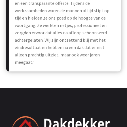
en een transparante offerte. Tijdens de
werkzaamheden waren de mannen altijd stipt op
tijd en hielden ze ons goed op de hoogte van de
voortgang. Ze werkten netjes, professioneel en
zorgden ervoor dat alles na afloop schoon werd
achtergelaten. Wij zijn ontzettend blij met het
eindresultaat en hebben nu een dak dat er niet
alleen prachtig uitziet, maar ook weer jaren
meegaat.”