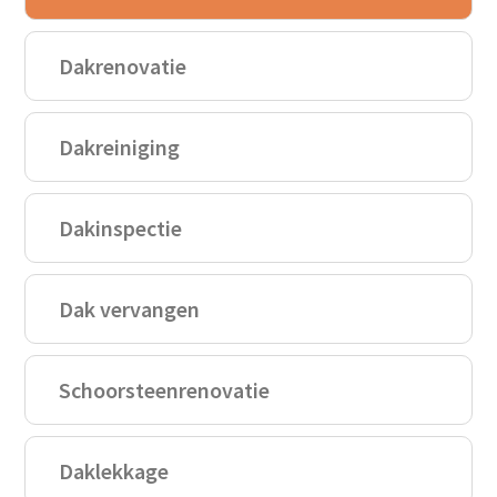
Dakrenovatie
Dakreiniging
Dakinspectie
Dak vervangen
Schoorsteenrenovatie
Daklekkage