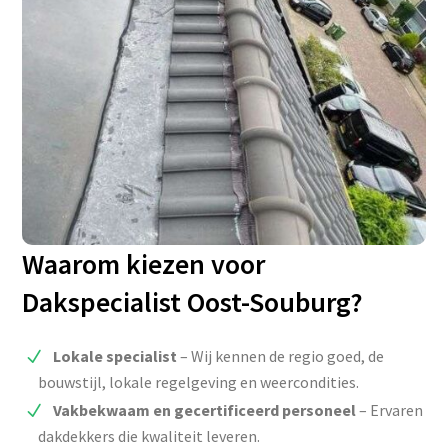
Waarom kiezen voor
Dakspecialist Oost-Souburg?
Lokale specialist
– Wij kennen de regio goed, de
bouwstijl, lokale regelgeving en weercondities.
Vakbekwaam en gecertificeerd personeel
– Ervaren
dakdekkers die kwaliteit leveren.