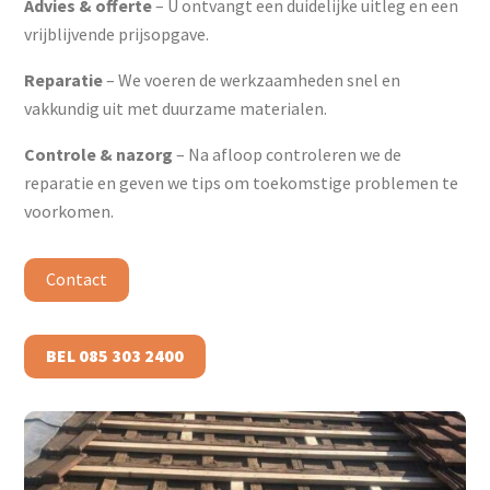
Advies & offerte
– U ontvangt een duidelijke uitleg en een
vrijblijvende prijsopgave.
Reparatie
– We voeren de werkzaamheden snel en
vakkundig uit met duurzame materialen.
Controle & nazorg
– Na afloop controleren we de
reparatie en geven we tips om toekomstige problemen te
voorkomen.
Contact
BEL 085 303 2400