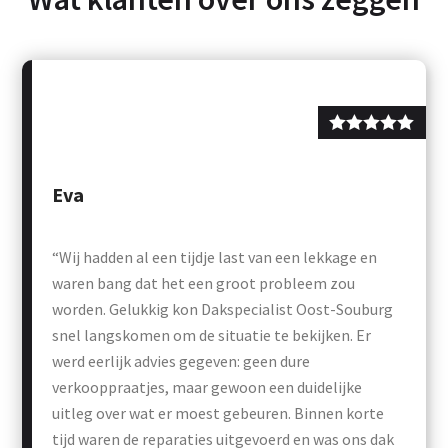
Eva
“Wij hadden al een tijdje last van een lekkage en
waren bang dat het een groot probleem zou
worden. Gelukkig kon Dakspecialist Oost-Souburg
snel langskomen om de situatie te bekijken. Er
werd eerlijk advies gegeven: geen dure
verkooppraatjes, maar gewoon een duidelijke
uitleg over wat er moest gebeuren. Binnen korte
tijd waren de reparaties uitgevoerd en was ons dak