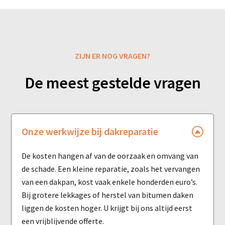
ZIJN ER NOG VRAGEN?
De meest gestelde vragen
Onze werkwijze bij dakreparatie
De kosten hangen af van de oorzaak en omvang van
de schade. Een kleine reparatie, zoals het vervangen
van een dakpan, kost vaak enkele honderden euro’s.
Bij grotere lekkages of herstel van bitumen daken
liggen de kosten hoger. U krijgt bij ons altijd eerst
een vrijblijvende offerte.