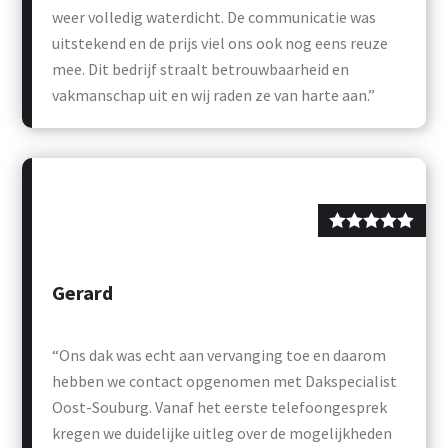
weer volledig waterdicht. De communicatie was
uitstekend en de prijs viel ons ook nog eens reuze
mee. Dit bedrijf straalt betrouwbaarheid en
vakmanschap uit en wij raden ze van harte aan.”
Gerard
“Ons dak was echt aan vervanging toe en daarom
hebben we contact opgenomen met Dakspecialist
Oost-Souburg. Vanaf het eerste telefoongesprek
kregen we duidelijke uitleg over de mogelijkheden