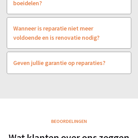
boeidelen?
Wanneer is reparatie niet meer
voldoende en is renovatie nodig?
Geven jullie garantie op reparaties?
BEOORDELINGEN
Wat klanten over ons zeggen