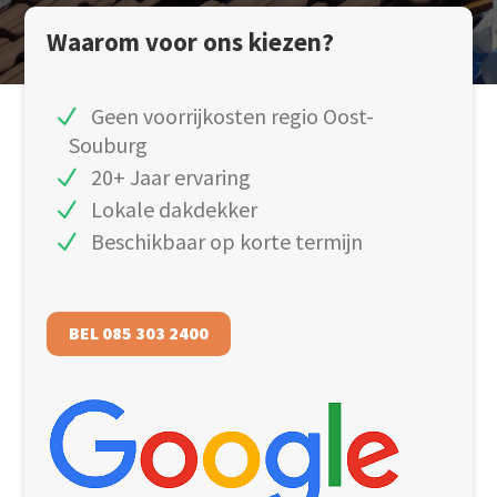
Waarom voor ons kiezen?
Geen voorrijkosten regio Oost-
Souburg
20+ Jaar ervaring
Lokale dakdekker
Beschikbaar op korte termijn
BEL 085 303 2400