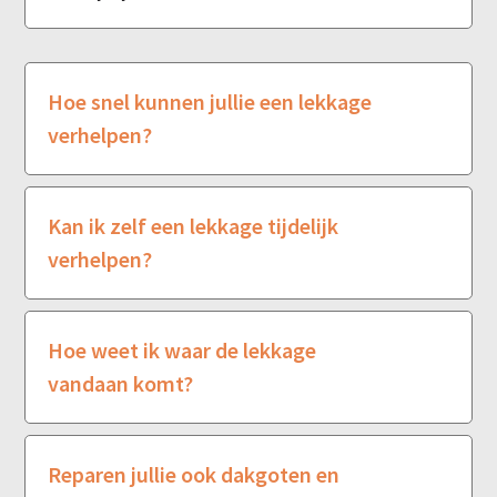
Hoe snel kunnen jullie een lekkage
verhelpen?
Kan ik zelf een lekkage tijdelijk
verhelpen?
Hoe weet ik waar de lekkage
vandaan komt?
Reparen jullie ook dakgoten en