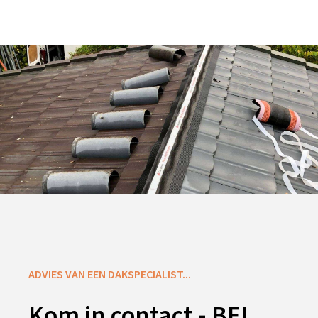
ADVIES VAN EEN DAKSPECIALIST...
Kom in contact - BEL