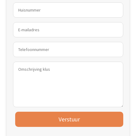
Verstuur