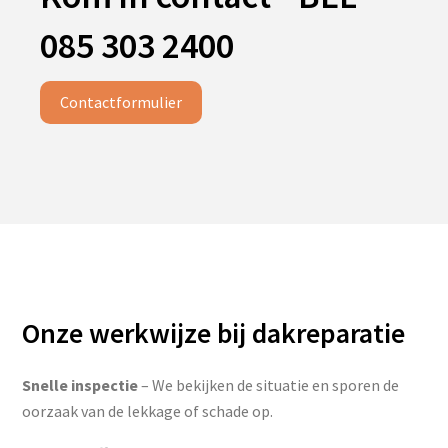
085 303 2400
Contactformulier
Onze werkwijze bij dakreparatie
Snelle inspectie
– We bekijken de situatie en sporen de
oorzaak van de lekkage of schade op.