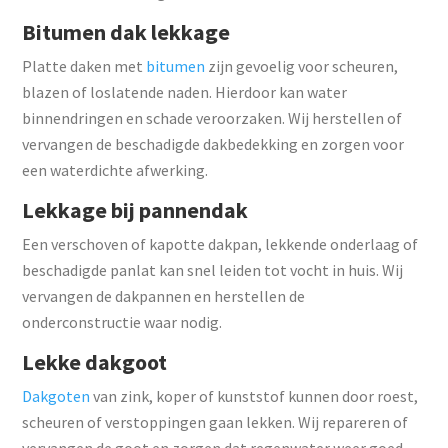
Bitumen dak lekkage
Platte daken met
bitumen
zijn gevoelig voor scheuren,
blazen of loslatende naden. Hierdoor kan water
binnendringen en schade veroorzaken. Wij herstellen of
vervangen de beschadigde dakbedekking en zorgen voor
een waterdichte afwerking.
Lekkage bij pannendak
Een verschoven of kapotte dakpan, lekkende onderlaag of
beschadigde panlat kan snel leiden tot vocht in huis. Wij
vervangen de dakpannen en herstellen de
onderconstructie waar nodig.
Lekke dakgoot
Dakgoten
van zink, koper of kunststof kunnen door roest,
scheuren of verstoppingen gaan lekken. Wij repareren of