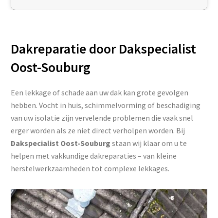
Dakreparatie door Dakspecialist
Oost-Souburg
Een lekkage of schade aan uw dak kan grote gevolgen
hebben. Vocht in huis, schimmelvorming of beschadiging
van uw isolatie zijn vervelende problemen die vaak snel
erger worden als ze niet direct verholpen worden. Bij
Dakspecialist Oost-Souburg
staan wij klaar om u te
helpen met vakkundige dakreparaties – van kleine
herstelwerkzaamheden tot complexe lekkages.