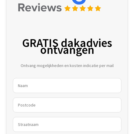
GRATIS dakadvies
ontvangen
Ontvang mogelijkheden en kosten indicatie per mail